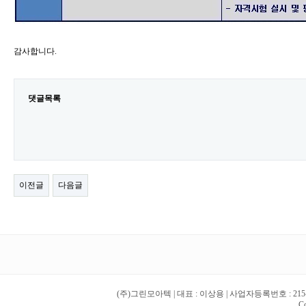
감사합니다.
댓글목록
이전글
다음글
(주)그린모아텍 | 대표 : 이상용 | 사업자등록번호 : 215-86-2
Co