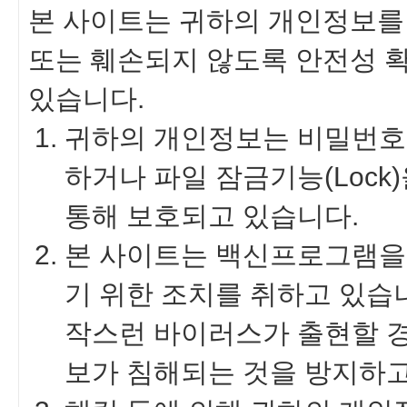
본 사이트는 귀하의 개인정보를 
또는 훼손되지 않도록 안전성 
있습니다.
귀하의 개인정보는 비밀번호에
하거나 파일 잠금기능(Loc
통해 보호되고 있습니다.
본 사이트는 백신프로그램을
기 위한 조치를 취하고 있
작스런 바이러스가 출현할 
보가 침해되는 것을 방지하고