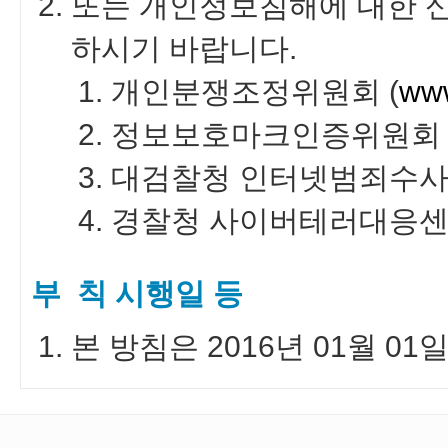
또는 개인정보침해에 대한 
하시기 바랍니다.
개인분쟁조정위원회 (
www
정보보호마크인증위원회 
대검찰청 인터넷범죄수사
경찰청 사이버테러대응센터
부 칙 시행일 등
본 방침은 2016년 01월 0