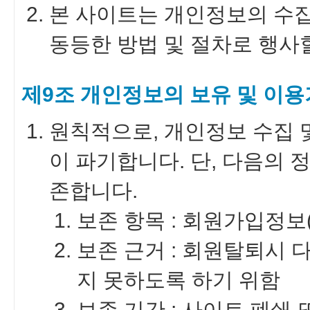
본 사이트는 개인정보의 수
동등한 방법 및 절차로 행사
제9조 개인정보의 보유 및 이
원칙적으로, 개인정보 수집 
이 파기합니다. 단, 다음의 
존합니다.
보존 항목 : 회원가입정보(
보존 근거 : 회원탈퇴시
지 못하도록 하기 위함
보존 기간 : 사이트 폐쇄