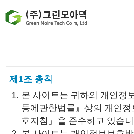
제1조 총칙
본 사이트는 귀하의 개인정
등에관한법률』상의 개인정보
호지침』을 준수하고 있습니
본 사이트는 개인정보보호방