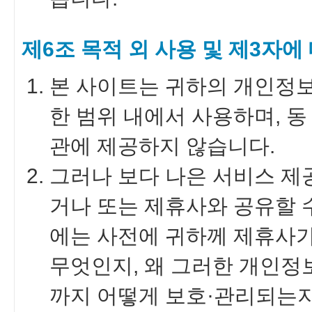
제6조 목적 외 사용 및 제3자에
본 사이트는 귀하의 개인정보
한 범위 내에서 사용하며, 
관에 제공하지 않습니다.
그러나 보다 나은 서비스 
거나 또는 제휴사와 공유할 
에는 사전에 귀하께 제휴사가
무엇인지, 왜 그러한 개인정
까지 어떻게 보호·관리되는지