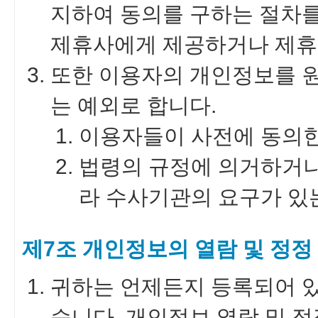
지하여 동의를 구하는 절차를
제휴사에게 제공하거나 제휴
또한 이용자의 개인정보를 
는 예외로 합니다.
이용자들이 사전에 동의한
법령의 규정에 의거하거나
라 수사기관의 요구가 있
제7조 개인정보의 열람 및 정정
귀하는 언제든지 등록되어 
습니다. 개인정보 열람 및 