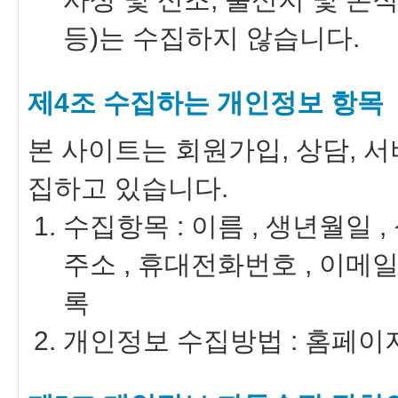
등)는 수집하지 않습니다.
제4조 수집하는 개인정보 항목
본 사이트는 회원가입, 상담, 
집하고 있습니다.
수집항목 : 이름 , 생년월일 ,
주소 , 휴대전화번호 , 이메일 
록
개인정보 수집방법 : 홈페이