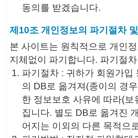
동의를 받겠습니다.
제10조 개인정보의 파기절차 및
본 사이트는 원칙적으로 개인정
지체없이 파기합니다. 파기절차 
파기절차 : 귀하가 회원가입
의 DB로 옮겨져(종이의 경우
한 정보보호 사유에 따라(보
집니다. 별도 DB로 옮겨진
어지는 이외의 다른 목적으로