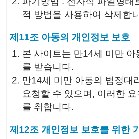
파기방법 : 전자적 파일형태
적 방법을 사용하여 삭제합니
제11조 아동의 개인정보 보호
본 사이트는 만14세 미만 
를 받습니다.
만14세 미만 아동의 법정대
요청할 수 있으며, 이러한 
를 취합니다.
제12조 개인정보 보호를 위한 