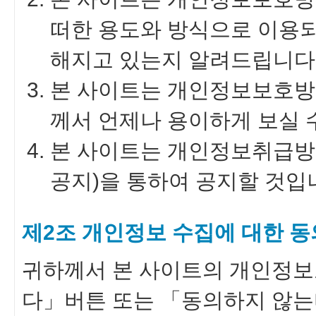
떠한 용도와 방식으로 이용
해지고 있는지 알려드립니다
본 사이트는 개인정보보호방
께서 언제나 용이하게 보실 
본 사이트는 개인정보취급방
공지)을 통하여 공지할 것입
제2조 개인정보 수집에 대한 동
귀하께서 본 사이트의 개인정보
다」버튼 또는 「동의하지 않는