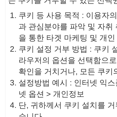
든 쿠키를 거부할 수 있는 선택
쿠키 등 사용 목적 : 이용자
과 관심분야를 파악 및 자취 
을 통한 타겟 마케팅 및 개인
쿠키 설정 거부 방법 : 쿠키
라우저의 옵션을 선택함으로
확인을 거치거나, 모든 쿠키
설정방법 예시 : 인터넷 익스
넷 옵션 > 개인정보
단, 귀하께서 쿠키 설치를 
습니다.