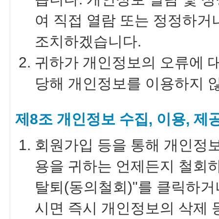
여 직접 열람 또는 정정하거
조치하겠습니다.
귀하가 개인정보의 오류에 대
당해 개인정보를 이용하지 
제8조 개인정보 수집, 이용, 
회원가입 등을 통해 개인정보
용을 귀하는 언제든지 철회하
탈퇴(동의철회)"를 클릭하거
시면 즉시 개인정보의 삭제 