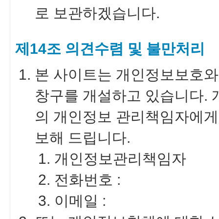
로 보관하겠습니다.
제14조 의견수렴 및 불만처리
본 사이트는 개인정보보호와 
창구를 개설하고 있습니다. 
의 개인정보 관리책임자에게
보해 드립니다.
개인정보관리책임자
전화번호 :
이메일 :