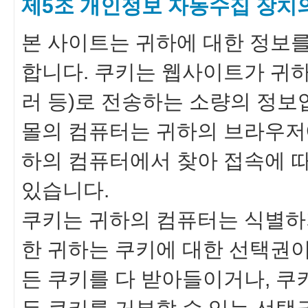
제5조 개인정보 자동수집 장치의
본 사이트는 귀하에 대한 정보를 
합니다. 쿠키는 웹사이트가 귀
러 등)로 전송하는 소량의 정보
몰의 컴퓨터는 귀하의 브라우저에
하의 컴퓨터에서 찾아 접속에 따
있습니다.
쿠키는 귀하의 컴퓨터는 식별하
한 귀하는 쿠키에 대한 선택권
든 쿠키를 다 받아들이거나, 쿠