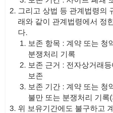
그리고 상법 등 관계법령의 
래와 같이 관계법령에서 정한
다.
보존 항목 : 계약 또는 청
분쟁처리 기록
보존 근거 : 전자상거래
보존
보존 기간 : 계약 또는 청
불만 또는 분쟁처리 기록(
위 보유기간에도 불구하고 계