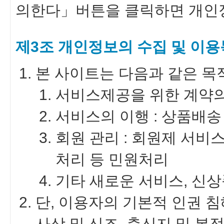
의한다」버튼을 클릭하면 개인정
제3조 개인정보의 수집 및 이
본 사이트는 다음과 같은 목
서비스제공을 위한 계약의 
서비스의 이행 : 상품배송
회원 관리 : 회원제 서비
처리 등 민원처리
기타 새로운 서비스, 신
단, 이용자의 기본적 인권 침
사상 및 신조, 출신지 및 본