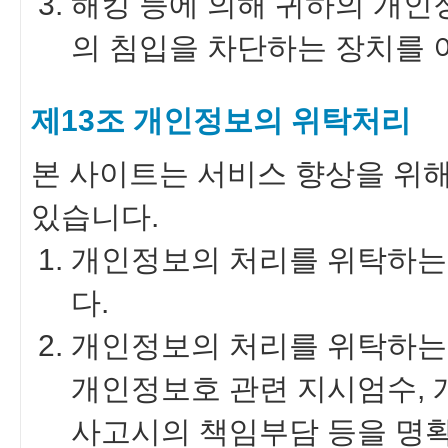
해킹 등에 의해 귀하의 개인
의 침입을 차단하는 장치를 
제13조 개인정보의 위탁처리
본 사이트는 서비스 향상을 위
있습니다.
개인정보의 처리를 위탁하는
다.
개인정보의 처리를 위탁하는
개인정보호 관련 지시엄수, 
사고시의 책임부담 등을 명